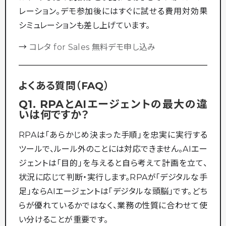
レーション。デモ参加後にはすぐに試せる費用対効果
シミュレーションも差し上げています。
→
コレタ for Sales 無料デモ申し込み
よくある質問（FAQ）
Q1. RPAとAIエージェントの最大の違
いは何ですか？
RPAは「あらかじめ決まった手順」を忠実に実行する
ツールで、ルール外のことには対応できません。AIエー
ジェントは「目的」を与えると自ら考えて計画を立て、
状況に応じて判断・実行します。RPAが「デジタルな手
足」ならAIエージェントは「デジタルな頭脳」です。どち
らが優れているかではなく、業務の性質に合わせて使
い分けることが重要です。