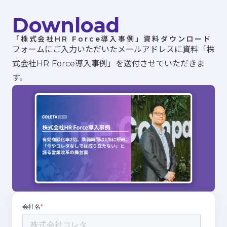
Download
「株式会社HR Force導入事例」資料ダウンロード
フォームにご入力いただいたメールアドレスに資料「株
式会社HR Force導入事例」を送付させていただきま
す。