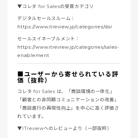
▼コレタ for Salesの受賞カテゴリ
デジタルセールスルーム：
https://www.itreview.jp/categories/dsr
セールスイネーブルメント：
https://www.itreview.jp/categories/sales-
enablement
■ユーザーから寄せられている評
価（抜粋）
コレタ for Sales は、「商談環境の一体化」
「顧客との非同期コミュニケーションの改善」
「商談進行の再現性向上」を中心に高く評価さ
れています。
▼ITreviewへのレビューより（一部抜粋）