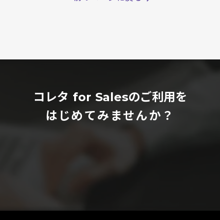
コレタ for Salesのご利用を
はじめてみませんか？