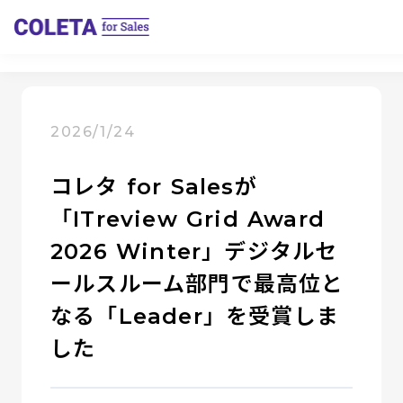
2026/1/24
コレタ for Salesが
「ITreview Grid Award
2026 Winter」デジタルセ
ールスルーム部門で最高位と
なる「Leader」を受賞しま
した