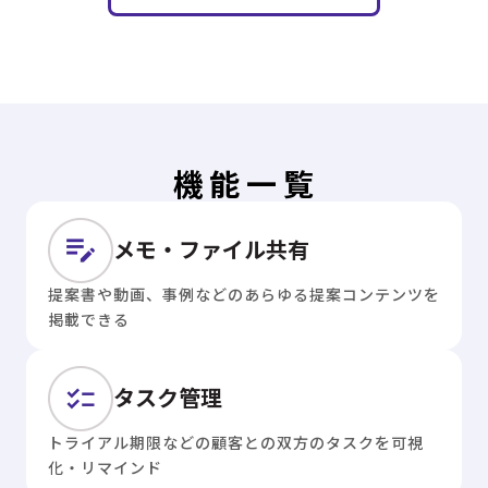
機能一覧
メモ・ファイル共有
提案書や動画、事例などのあらゆる提案コンテンツを
掲載できる
タスク管理
トライアル期限などの顧客との双方のタスクを可視
化・リマインド