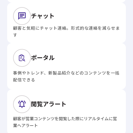
チャット
顧客と気軽にチャット連絡。形式的な連絡を減らせま
す
ポータル
事例やトレンド、新製品紹介などのコンテンツを一括
配信できる
閲覧アラート
顧客が営業コンテンツを閲覧した際にリアルタイムに営
業へアラート