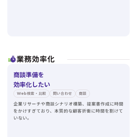
業務効率化
商談準備を
効率化したい
Web検索・比較
問い合わせ
商談
企業リサーチや商談シナリオ構築、提案書作成に時間
をかけすぎており、本質的な顧客折衝に時間を割けて
いない。