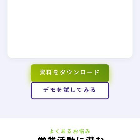
資料をダウンロード
デモを試してみる
よくあるお悩み