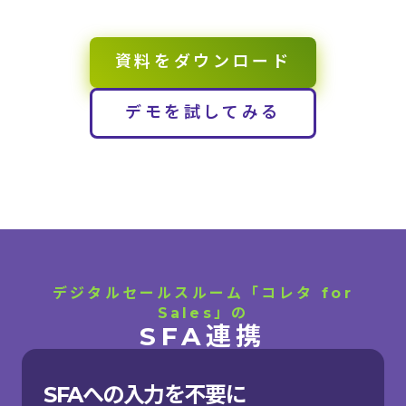
資料をダウンロード
デモを試してみる
デジタルセールスルーム「コレタ for
Sales」の
SFA連携
SFAへの入力を不要に