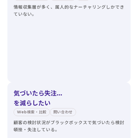
情報収集層が多く、属人的なナーチャリングしかでき
ていない。
気づいたら失注...
を減らしたい
Web検索・比較
問い合わせ
顧客の検討状況がブラックボックスで気づいたら検討
頓挫・失注している。