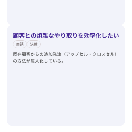
顧客との煩雑なやり取りを効率化したい
商談
決裁
既存顧客からの追加発注（アップセル・クロスセル）
の方法が属人化している。