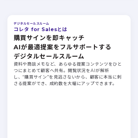
デジタルセールスルーム
コレタ for Salesとは
購買サインを即キャッチ
AIが最適提案をフルサポートする
デジタルセールスルーム
資料や商談メモなど、あらゆる提案コンテンツをひと
つにまとめて顧客へ共有。閲覧状況をAIが解析
し、“購買サイン”を見逃さないから、顧客に本当に刺
さる提案ができ、成約数を大幅にアップできます。