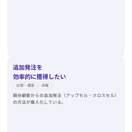
追加発注を
効率的に獲得したい
比較・選定
決裁
既存顧客からの追加発注（アップセル・クロスセル）
の方法が属人化している。