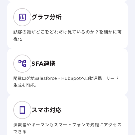
グラフ分析
顧客の誰がどこをどれだけ見ているのか？を細かに可
視化
SFA連携
閲覧ログがSalesforce・HubSpotへ自動連携。リード
生成も可能。
スマホ対応
決裁者やキーマンもスマートフォンで気軽にアクセス
できる