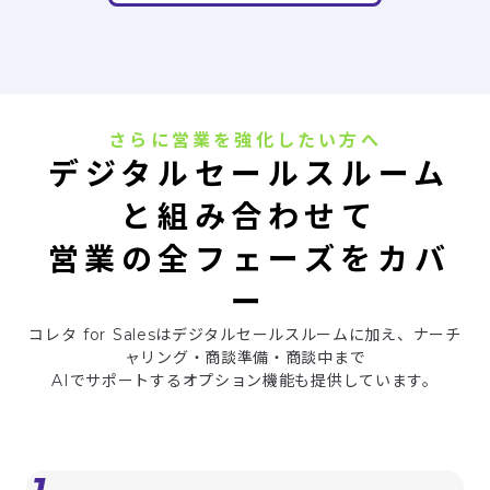
さらに営業を強化したい方へ
デジタルセールスルーム
と組み合わせて
営業の全フェーズをカバ
ー
コレタ for Salesはデジタルセールスルームに加え、ナーチ
ャリング・商談準備・商談中まで
AIでサポートするオプション機能も提供しています。