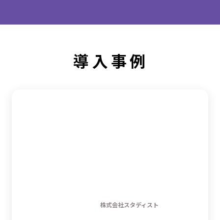
導入事例
株式会社スタディスト