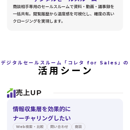
商談相手専用のセールスルームで資料・動画・議事録を
一括共有。閲覧履歴から温度感を可視化し、確度の高い
クロージングを実現します。
デジタルセールスルーム「コレタ for Sales」の
活用シーン
売上UP
情報収集層を効果的に
ナーチャリングしたい
Web検索・比較
問い合わせ
商談