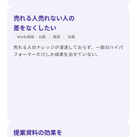
売れる人売れない人の
差をなくしたい
Web検索・比較
商談
決裁
売れる人のナレッジが浸透しておらず、一部のハイパ
フォーマーだけしか成果を出せていない。
提案資料の効果を