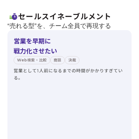
セールスイネーブルメント
“売れる型”を、チーム全員で再現する
営業を早期に
戦力化させたい
Web検索・比較
商談
決裁
営業として1人前になるまでの時間がかかりすぎてい
る。