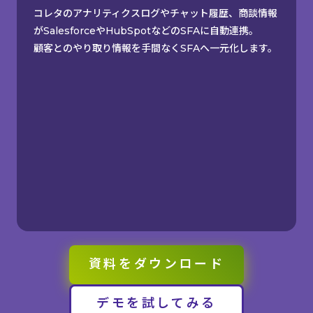
コレタのアナリティクスログやチャット履歴、商談情報
がSalesforceやHubSpotなどのSFAに自動連携。
顧客とのやり取り情報を手間なくSFAへ一元化します。
資料をダウンロード
デモを試してみる