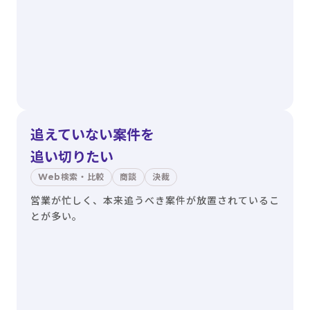
追えていない案件を
追い切りたい
Web検索・比較
商談
決裁
営業が忙しく、本来追うべき案件が放置されているこ
とが多い。