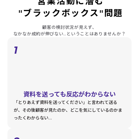
営業活動に潜む
"ブラックボックス"問題
顧客の検討状況が見えず、
なかなか成約が伸びない…ということはありませんか？
1
資料を送っても
反応がわからない
「とりあえず資料を送ってください」と言われて送る
が、その後顧客が見たのか、どこを気にしているのかま
ったくわからない…