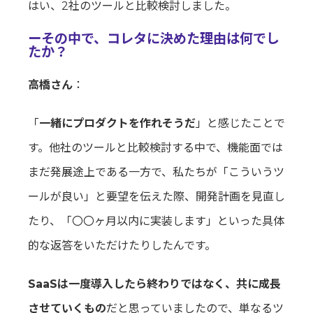
はい、2社のツールと比較検討しました。
ーその中で、コレタに決めた理由は何でし
たか？
高橋さん
：
「
一緒にプロダクトを作れそうだ
」と感じたことで
す。他社のツールと比較検討する中で、機能面では
まだ発展途上である一方で、私たちが「こういうツ
ールが良い」と要望を伝えた際、開発計画を見直し
たり、「〇〇ヶ月以内に実装します」といった具体
的な返答をいただけたりしたんです。
SaaSは一度導入したら終わりではなく、共に成長
させていくもの
だと思っていましたので、単なるツ