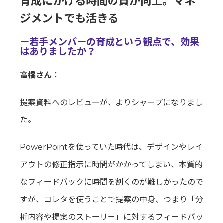
育成にかける時間の質が向上。マネ
ジメントでも活きる
ー若手メンバーの育成という観点で、効果
はありましたか？
高橋さん
：
提案資料へのレビューが、よりシャープになりまし
た。
PowerPointを使っていた時代は、デザインやレイ
アウトの修正指示に時間がかかってしまい、本質的
なフィードバックに時間を割くのが難しかったので
すが、コレタを使うことで提案の中身、つまり「分
析内容や提案のストーリー」に対するフィードバッ