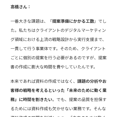
高橋さん：
一番大きな課題は、「
提案準備にかかる工数
」でし
た。私たちはクライアントのデジタルマーケティン
グ領域における上流の戦略設計から実行支援まで、
一貫して行う事業体です。そのため、クライアント
ごとに個別の提案を行う必要があるのですが、提案
書の作成に膨大な時間を費やしていたんです。
本来であれば資料の作成ではなく、
課題の分析やお
客様の戦略を考えるといった「未来のために動く業
務」に時間を割きたい
。でも、提案の品質を担保す
るためには資料作成も欠かせない業務です。そんな