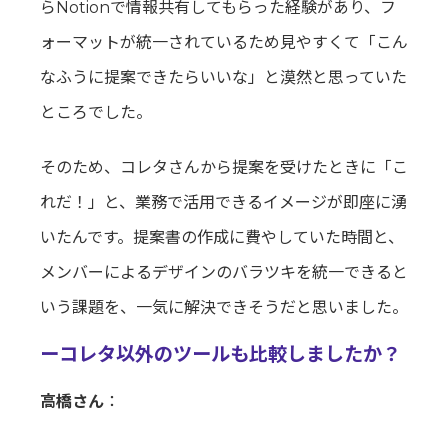
らNotionで情報共有してもらった経験があり、フ
ォーマットが統一されているため見やすくて「こん
なふうに提案できたらいいな」と漠然と思っていた
ところでした。
そのため、コレタさんから提案を受けたときに「こ
れだ！」と、業務で活用できるイメージが即座に湧
いたんです。提案書の作成に費やしていた時間と、
メンバーによるデザインのバラツキを統一できると
いう課題を、一気に解決できそうだと思いました。
ーコレタ以外のツールも比較しましたか？
高橋さん
：