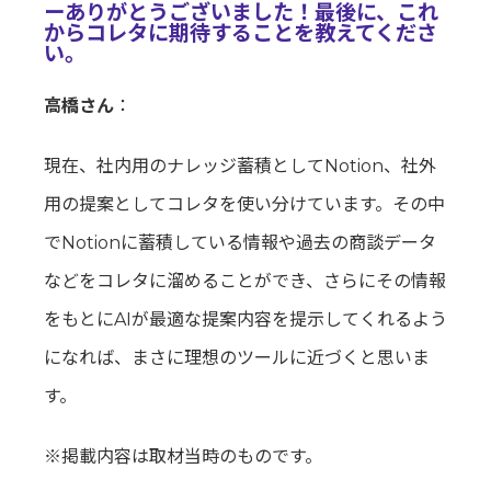
ーありがとうございました！最後に、これ
からコレタに期待することを教えてくださ
い。
高橋さん
：
現在、社内用のナレッジ蓄積としてNotion、社外
用の提案としてコレタを使い分けています。その中
でNotionに蓄積している情報や過去の商談データ
などをコレタに溜めることができ、さらにその情報
をもとにAIが最適な提案内容を提示してくれるよう
になれば、まさに理想のツールに近づくと思いま
す。
※掲載内容は取材当時のものです。