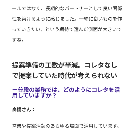
ールではなく、長期的なパートナーとして良い関係
性を築けるように感じました。一緒に良いものを作
っていきたい、という期待で選んだ側面が大きいで
すね。
提案準備の工数が半減。コレタなし
で提案していた時代が考えられない
ー普段の業務では、どのようにコレタを活
用していますか？
高橋さん
：
営業や提案活動のあらゆる場面で活用しています。