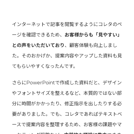
インターネットで記事を閲覧するようにコレタのペ
ージを確認できるため、
お客様からも「見やすい」
との声をいただいており
、顧客体験も向上しまし
た。そのおかげか、提案内容やアップした資料も見
てもらいやすくなったんです。
さらにPowerPointで作成した資料だと、デザイン
やフォントサイズを整えるなど、本質的ではない部
分に時間がかかったり、修正指示を出したりする必
要がありました。でも、コレタであればテキストベ
ースで提案内容を整理するため、お客様の課題やマ