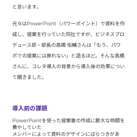
と言います。
元々はPowerPoint（パワーポイント）で資料を作
成し、提案を行っていた同社ですが、ビジネスプロ
デュース部・部長の高橋 佑輔さんは「もう、パワ
ポでの提案には戻れない」と語るほど。そんな高橋
さんに、コレタ導入の背景から導入後の効果につい
て聞きました。
導入前の課題
PowerPointを使った提案書の作成に膨大な時間を
費やしていた
メンバーによって資料のデザインにばらつきがあ