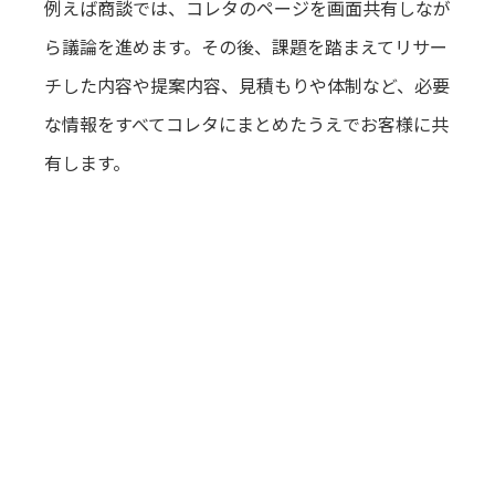
例えば商談では、コレタのページを画面共有しなが
ら議論を進めます。その後、課題を踏まえてリサー
チした内容や提案内容、見積もりや体制など、必要
な情報をすべてコレタにまとめたうえでお客様に共
有します。