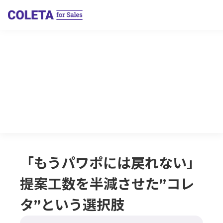
「もうパワポには戻れない」
提案工数を半減させた”コレ
タ”という選択肢