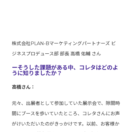
株式会社PLAN-Bマーケティングパートナーズ ビ
ジネスプロデュース部 部長 高橋 佑輔 さん
ーそうした課題がある中、コレタはどのよ
うに知りましたか？
高橋さん：
元々、出展者として参加していた展示会で、隙間時
間にブースを歩いていたところ、コレタさんにお声
がけいただいたのがきっかけです。以前、お客様か