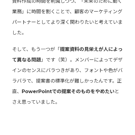
資料作成の時間を削減しつつ、「未来のために動く
業務」に時間を割くことで、顧客のマーケティング
パートナーとしてより深く関わりたいと考えていま
した。
そして、もう一つが「
提案資料の見栄えが人によっ
て異なる問題
」です（笑）。メンバーによってデザ
インのセンスにバラつきがあり、フォントや色がバ
ラバラで、提案書の標準化が難しかったんです。正
直、
PowerPointでの提案そのものをやめたい
と
さえ思っていました。