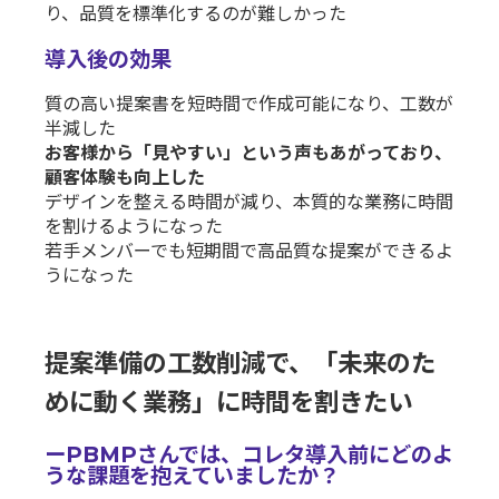
り、品質を標準化するのが難しかった
導入後の効果
質の高い提案書を短時間で作成可能になり、工数が
半減した
お客様から「見やすい」という声もあがっており、
顧客体験も向上した
デザインを整える時間が減り、本質的な業務に時間
を割けるようになった
若手メンバーでも短期間で高品質な提案ができるよ
うになった
提案準備の工数削減で、「未来のた
めに動く業務」に時間を割きたい
ーPBMPさんでは、コレタ導入前にどのよ
うな課題を抱えていましたか？