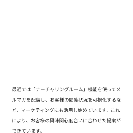
最近では「ナーチャリングルーム」機能を使ってメ
ルマガを配信し、お客様の閲覧状況を可視化するな
ど、マーケティングにも活用し始めています。これ
により、お客様の興味関心度合いに合わせた提案が
できています。