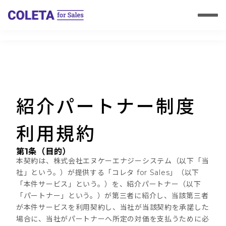
紹介パートナー制度
利用規約
第1条（目的）
本契約は、株式会社エヌケーエナジーシステム（以下「当
社」という。）が提供する「コレタ for Sales」（以下
「本件サービス」という。）を、紹介パートナー（以下
「パートナー」という。）が第三者に紹介し、当該第三者
が本件サービスを利用契約し、当社が当該契約を承諾した
場合に、当社がパートナーへ所定の対価を支払うために必