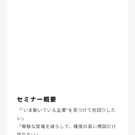
セミナー概要
「“いま動いている企業”を見つけて先回りした
い」
「無駄な架電を減らして、確度の高い商談だけ
作りたい」