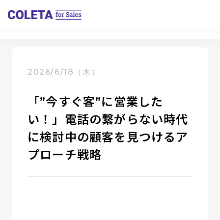
2026/6/18（木）
「”今すぐ客”に営業した
い！」電話の繋がらない時代
に検討中の顧客を見つけるア
プローチ戦略