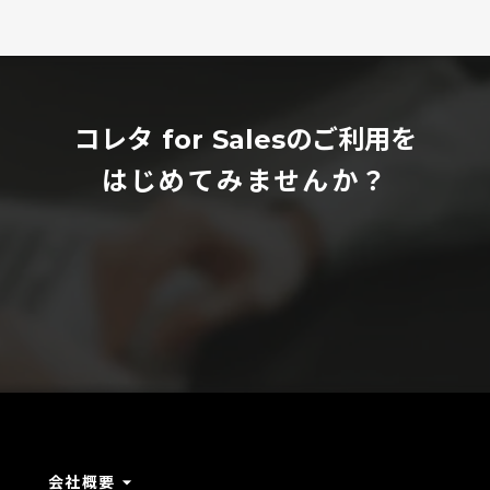
コレタ for Salesのご利用を
はじめてみませんか？
arrow_drop_down
会社概要