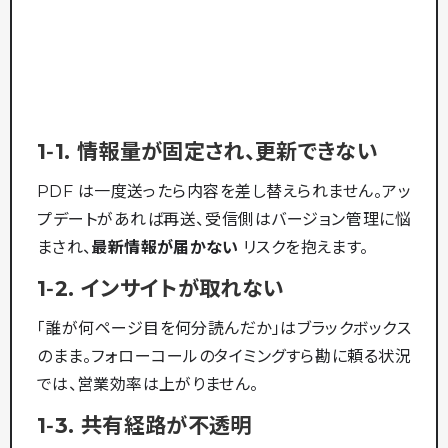
1‑1. 情報量が固定され、更新できない
PDF は一度送ったら内容を差し替えられません。アッ
プデートがあれば再送、受信側はバージョン管理に悩
まされ、
最新情報が届かない
リスクを抱えます。
1‑2. インサイトが取れない
「誰が何ページ目を何分読んだか」はブラックボックス
のまま。フォローコールのタイミングすら勘に頼る状況
では、営業効率は上がりません。
1‑3. 共有経路が不透明