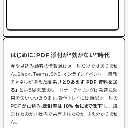
はじめに：PDF 添付が“効かない”時代
今や見込み顧客の情報源はメールだけではありませ
ん。Slack、Teams、SNS、オンラインイベント……情報
チャネルが増えた結果、
「とりあえず PDF 資料を送
る」
という従来型のリードナーチャリングは急速に効
果を失いつつあります。受信トレイには類似ツールの
PDF が山積み。
開封率は 18% 台にまで低下
¹し、「読
まれたのか」「社内で共有されたのか」さえ分かりませ
ん。