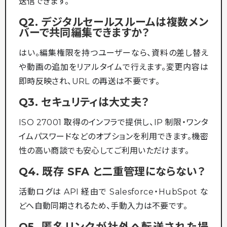
送信できます。
Q2. デジタルセールスルームは複数メン
バーで共同編集できますか？
はい。編集権限を持つユーザーなら、資料の差し替え
や動画の追加をリアルタイムで行えます。変更内容は
即時反映され、URL の再送は不要です。
Q3. セキュリティは大丈夫？
ISO 27001 取得のインフラで提供し、IP 制限・ワンタ
イムパスワードなどのオプションを利用できます。機密
性の高い商談でも安心してご利用いただけます。
Q4. 既存 SFA と二重管理にならない？
活動ログは API 経由で Salesforce・HubSpot な
どへ自動同期されるため、手動入力は不要です。
Q5. 匿名リンクが社外へ転送された場