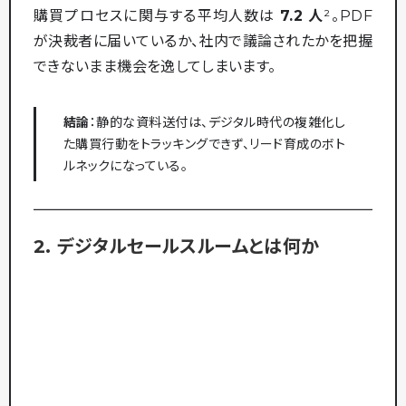
購買プロセスに関与する平均人数は
7.2 人
²。PDF
が決裁者に届いているか、社内で議論されたかを把握
できないまま機会を逸してしまいます。
結論
：静的な資料送付は、デジタル時代の複雑化し
た購買行動をトラッキングできず、リード育成のボト
ルネックになっている。
2. デジタルセールスルームとは何か