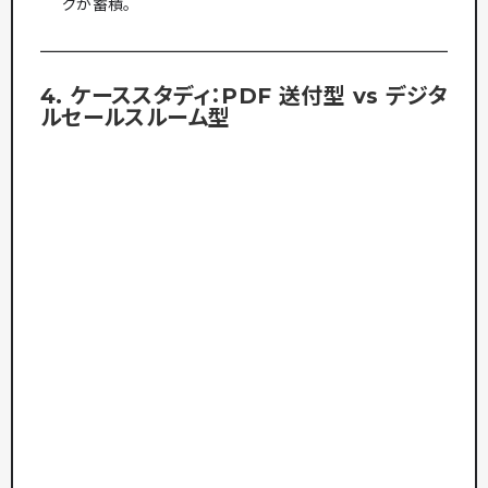
グが蓄積。
4. ケーススタディ：PDF 送付型 vs デジタ
ルセールスルーム型