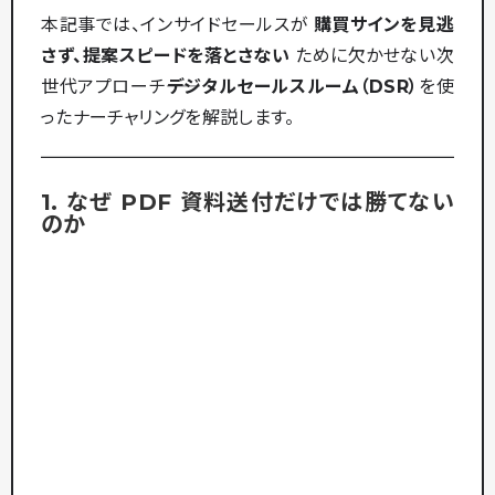
本記事では、インサイドセールスが
購買サインを見逃
さず、提案スピードを落とさない
ために欠かせない次
世代アプローチ――
デジタルセールスルーム（DSR）
を使
ったナーチャリングを解説します。
1. なぜ PDF 資料送付だけでは勝てない
のか