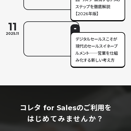
ステップを徹底解説
【2026年版】
11
2025.11
デジタルセールスこそが
現代のセールスイネーブ
ルメント──営業を仕組
み化する新しい考え方
コレタ for Salesのご利用を
はじめてみませんか？