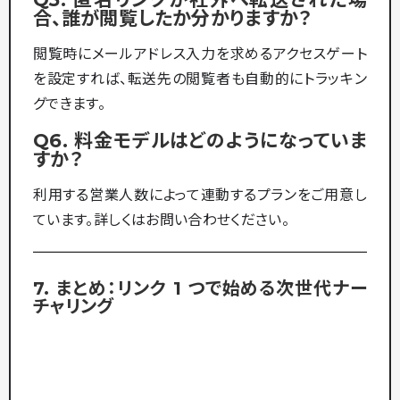
合、誰が閲覧したか分かりますか？
閲覧時にメールアドレス入力を求めるアクセスゲート
を設定すれば、転送先の閲覧者も自動的にトラッキン
グできます。
Q6. 料金モデルはどのようになっていま
すか？
利用する営業人数によって連動するプランをご用意し
ています。詳しくはお問い合わせください。
7. まとめ：リンク 1 つで始める次世代ナー
チャリング