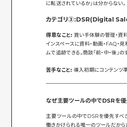
に転送されているか」は分からない。
カテゴリ③:DSR(Digital 
得意なこと:
買い手体験の管理・資料
インスペースに資料・動画・FAQ・
ムで追跡できる。商談「前・中・後」
苦手なこと:
導入初期にコンテンツ
なぜ主要ツールの中でDSRを優
主要ツールの中でDSRを優先すべ
働きかけられる唯一のツールだからだ