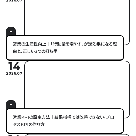
2026.07
営業の生産性向上｜「行動量を増やす」が逆効果になる理
由と、正しい3つの打ち手
14
2026.07
営業KPIの設定方法｜結果指標では改善できない。プロ
セスKPIの作り方