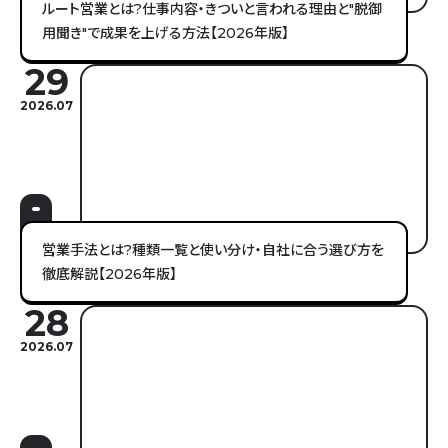
ルート営業とは?仕事内容・きついと言われる理由と"脱御
用聞き"で成果を上げる方法【2026年版】
29
2026.07
営業手法とは?種類一覧と使い分け・自社に合う選び方を
徹底解説【2026年版】
28
2026.07