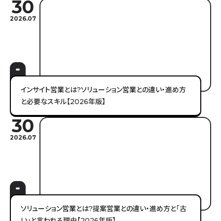
30
2026.07
インサイト営業とは?ソリューション営業との違い・進め方
と必要なスキル【2026年版】
30
2026.07
ソリューション営業とは?提案営業との違い・進め方と「古
い」と言われる理由【2026年版】