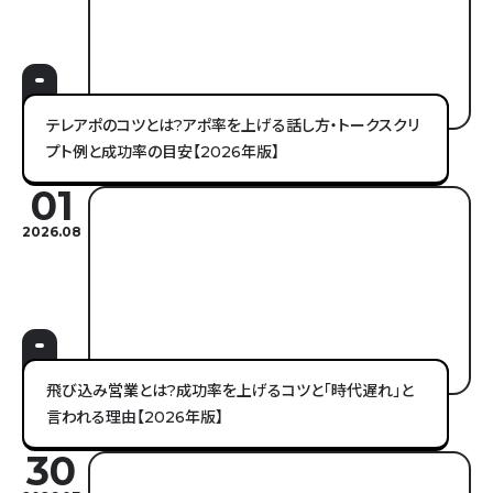
テレアポのコツとは?アポ率を上げる話し方・トークスクリ
プト例と成功率の目安【2026年版】
01
2026.08
飛び込み営業とは?成功率を上げるコツと「時代遅れ」と
言われる理由【2026年版】
30