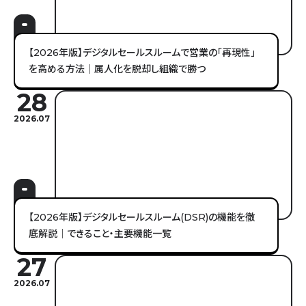
【2026年版】デジタルセールスルームで営業の「再現性」
を高める方法｜属人化を脱却し組織で勝つ
28
2026.07
【2026年版】デジタルセールスルーム(DSR)の機能を徹
底解説｜できること・主要機能一覧
27
2026.07