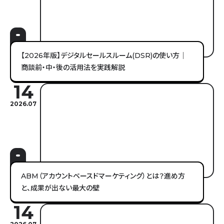
【2026年版】デジタルセールスルーム(DSR)の使い方｜
商談前・中・後の活用法を実践解説
14
2026.07
ABM（アカウントベースドマーケティング）とは？進め方
と、成果が出ない最大の壁
14