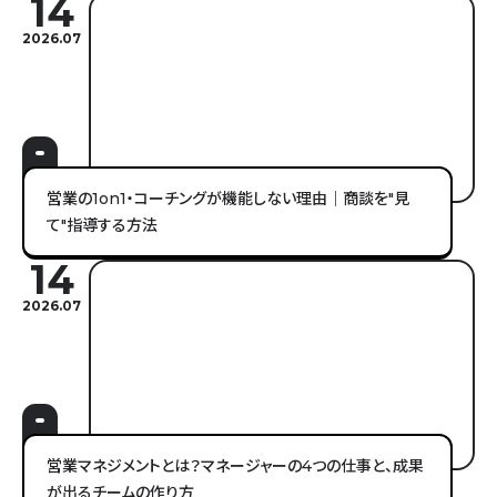
14
2026.07
営業の1on1・コーチングが機能しない理由｜商談を"見
て"指導する方法
14
2026.07
営業マネジメントとは？マネージャーの4つの仕事と、成果
が出るチームの作り方