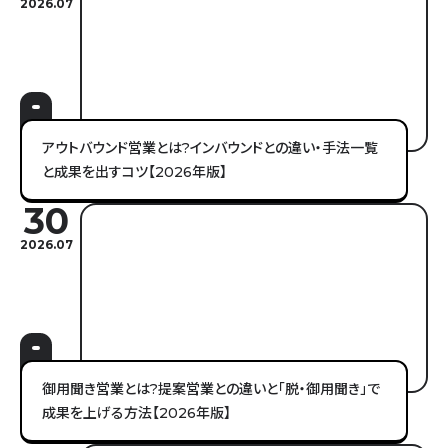
2026.07
アウトバウンド営業とは?インバウンドとの違い・手法一覧
と成果を出すコツ【2026年版】
30
2026.07
御用聞き営業とは?提案営業との違いと「脱・御用聞き」で
成果を上げる方法【2026年版】