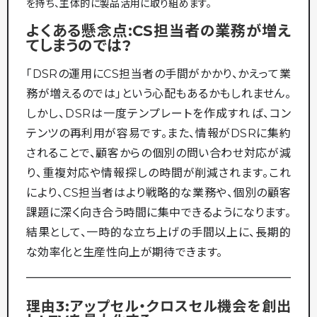
を持ち、主体的に製品活用に取り組めます。
よくある懸念点:CS担当者の業務が増え
てしまうのでは?
「DSRの運用にCS担当者の手間がかかり、かえって業
務が増えるのでは」という心配もあるかもしれません。
しかし、DSRは一度テンプレートを作成すれば、コン
テンツの再利用が容易です。また、情報がDSRに集約
されることで、顧客からの個別の問い合わせ対応が減
り、重複対応や情報探しの時間が削減されます。これ
により、CS担当者はより戦略的な業務や、個別の顧客
課題に深く向き合う時間に集中できるようになります。
結果として、一時的な立ち上げの手間以上に、長期的
な効率化と生産性向上が期待できます。
理由3:アップセル・クロスセル機会を創出