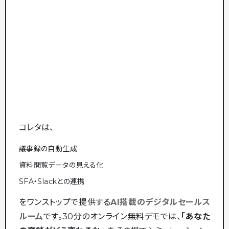
コレタは、
議事録の自動生成
資料閲覧データの見える化
SFA・Slackとの連携
をワンストップで提供する
AI搭載のデジタルセールス
ルーム
です。30分のオンライン無料デモでは、
「あなた