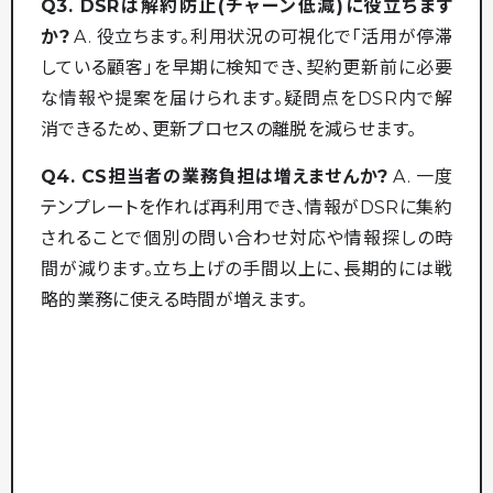
Q3. DSRは解約防止(チャーン低減)に役立ちます
か?
A. 役立ちます。利用状況の可視化で「活用が停滞
している顧客」を早期に検知でき、契約更新前に必要
な情報や提案を届けられます。疑問点をDSR内で解
消できるため、更新プロセスの離脱を減らせます。
Q4. CS担当者の業務負担は増えませんか?
A. 一度
テンプレートを作れば再利用でき、情報がDSRに集約
されることで個別の問い合わせ対応や情報探しの時
間が減ります。立ち上げの手間以上に、長期的には戦
略的業務に使える時間が増えます。