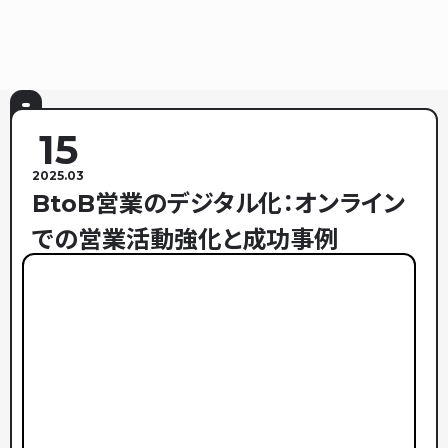
15
2025.03
BtoB営業のデジタル化：オンライン
での営業活動強化と成功事例