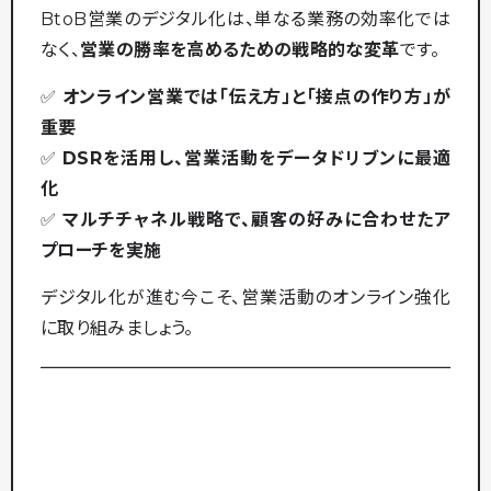
BtoB営業のデジタル化は、単なる業務の効率化では
なく、
営業の勝率を高めるための戦略的な変革
です。
✅
オンライン営業では「伝え方」と「接点の作り方」が
重要
✅
DSRを活用し、営業活動をデータドリブンに最適
化
✅
マルチチャネル戦略で、顧客の好みに合わせたア
プローチを実施
デジタル化が進む今こそ、営業活動のオンライン強化
に取り組みましょう。