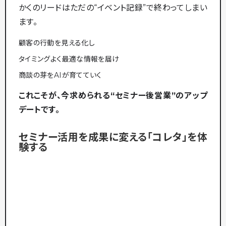
かくのリードはただの“イベント記録”で終わってしまい
ます。
顧客の行動を見える化し
タイミングよく最適な情報を届け
商談の芽をAIが育てていく
これこそが、今求められる“セミナー後営業”のアップ
デートです。
セミナー活用を成果に変える「コレタ」を体
験する