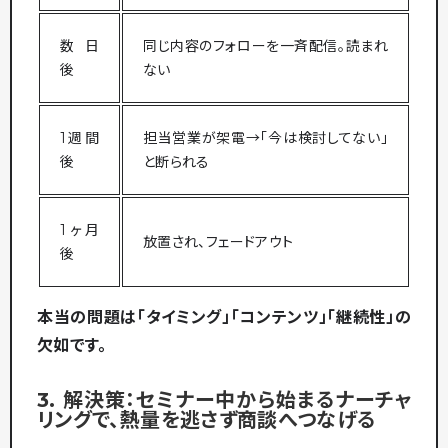
数日
同じ内容のフォローを一斉配信。読まれ
後
ない
1週間
担当営業が架電→「今は検討してない」
後
と断られる
1ヶ月
放置され、フェードアウト
後
本当の問題は「タイミング」「コンテンツ」「継続性」の
欠如です。
3. 解決策：セミナー中から始まるナーチャ
リングで、熱量を逃さず商談へつなげる