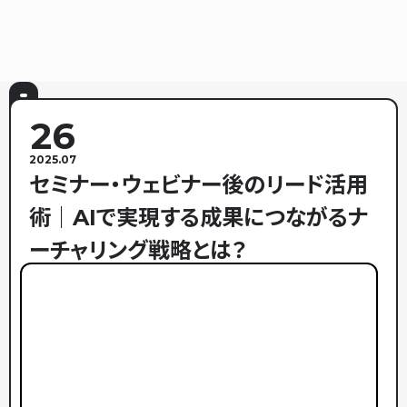
26
2025.07
セミナー・ウェビナー後のリード活用
術｜AIで実現する成果につながるナ
ーチャリング戦略とは？