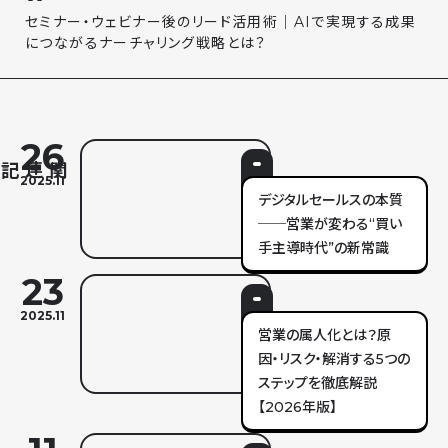
セミナー・ウェビナー後のリード活用術｜AIで実現する成果
につながるナーチャリング戦略とは？
26
2025.11
デジタルセールスの本質
──営業が変わる“買い
手主導時代”の新常識
23
2025.11
営業の属人化とは？原
因・リスク・解消する5つの
ステップを徹底解説
【2026年版】