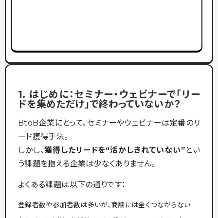
1. はじめに：セミナー・ウェビナーで「リー
ドを集めただけ」で終わっていないか？
BtoB企業にとって、セミナーやウェビナーは定番のリ
ード獲得手法。
しかし、
獲得したリードを“活かしきれていない”
とい
う課題を抱える企業は少なくありません。
よくある課題は以下の通りです：
登録者数や参加者数は多いが、商談には全くつながらない