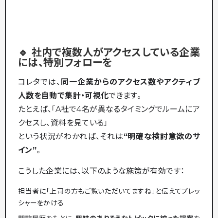
🔹 社内で複数人がアクセスしている企業
には、特別フォローを
コレタでは、
同一企業からのアクセス数やアクティブ
人数を自動で集計・可視化
できます。
たとえば、「A社で4名が異なるタイミングでルームにア
クセスし、資料を見ている」
という状況がわかれば、それは
“明確な検討意欲のサ
イン”
。
こうした企業には、以下のような施策が有効です：
担当者に「上司の方もご覧いただいてますね」と伝えてプレッ
シャーをかける