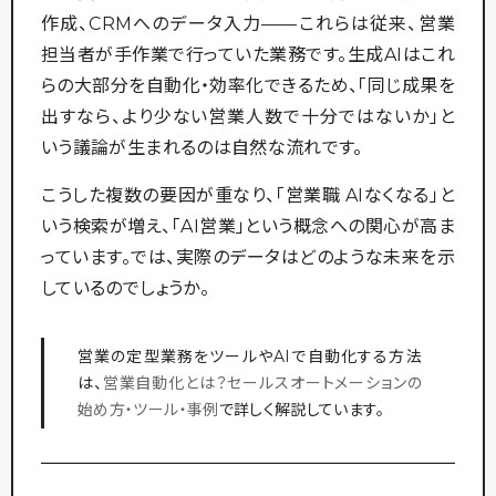
作成、CRMへのデータ入力——これらは従来、営業
担当者が手作業で行っていた業務です。生成AIはこれ
らの大部分を自動化・効率化できるため、「同じ成果を
出すなら、より少ない営業人数で十分ではないか」と
いう議論が生まれるのは自然な流れです。
こうした複数の要因が重なり、「営業職 AIなくなる」と
いう検索が増え、「AI営業」という概念への関心が高ま
っています。では、実際のデータはどのような未来を示
しているのでしょうか。
営業の定型業務をツールやAIで自動化する方法
は、
営業自動化とは？セールスオートメーションの
始め方・ツール・事例
で詳しく解説しています。