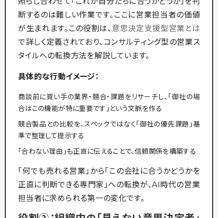
照らし合わせて「これが自分たちに合うかどうか」を判
断するのは難しい作業です。ここに営業担当者の価値
が生まれます。この役割は、
意思決定支援型営業とは
で詳しく定義されており、コンサルティング型の営業ス
タイルへの転換方法を解説しています。
具体的な行動イメージ：
商談前に買い手の業界・競合・課題をリサーチし、「御社の場
合はこの機能が特に重要です」という文脈を作る
競合製品との比較を、スペックではなく「御社の優先課題」基
準で整理して提示する
「合わない理由」も正直に伝えることで、信頼関係を構築する
「何でも売れる営業」から「この会社に合うかどうかを
正直に判断できる専門家」への転換が、AI時代の営業
担当者に求められる第一の変化です。