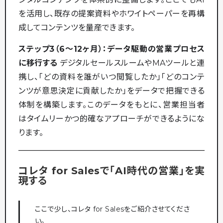
を活用し、既存の提案資料やホワイトペーパーを再構
成してコンテンツを量産できます。
ステップ3（6〜12ヶ月）：データ駆動の営業プロセス
に移行する
デジタルセールスルームやMAツールと連
携し、「どの資料を誰がいつ閲覧したか」「どのコンテ
ンツが意思決定に貢献したか」をデータで把握できる
体制を構築します。このデータをもとに、営業担当者
はタイムリーかつ的確なアプローチができるようにな
ります。
コレタ for Salesで「AI時代の営業」を実
現する
ここで少し、コレタ for Salesをご紹介させてくださ
い。