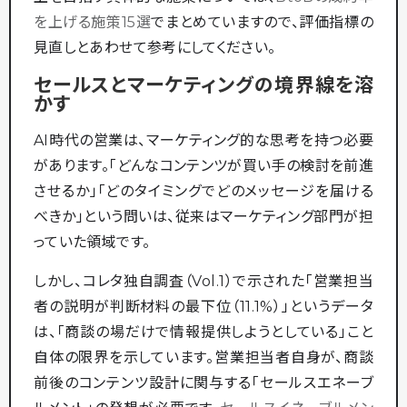
を上げる施策15選
でまとめていますので、評価指標の
見直しとあわせて参考にしてください。
セールスとマーケティングの境界線を溶
かす
AI時代の営業は、マーケティング的な思考を持つ必要
があります。「どんなコンテンツが買い手の検討を前進
させるか」「どのタイミングでどのメッセージを届ける
べきか」という問いは、従来はマーケティング部門が担
っていた領域です。
しかし、コレタ独自調査（Vol.1）で示された「営業担当
者の説明が判断材料の最下位（11.1%）」というデータ
は、「商談の場だけで情報提供しようとしている」こと
自体の限界を示しています。営業担当者自身が、商談
前後のコンテンツ設計に関与する「セールスエネーブ