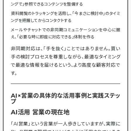
ングで」参照できるコンテンツを整備する
資料閲覧のトラッキングを活用し、「今まさに検討中」のタイミ
ングを把握してからコンタクトする
メールやチャットでの非同期コミュニケーションを中心に据
え、「必要な時に即座に対応できる」体制を作る
非同期対応は、「手を抜く」ことではありません。買い
手の検討プロセスを尊重しながら、最適なタイミング
で最適な情報を届けるという、より高度な顧客対応で
す。
AI×営業の具体的な活用事例と実践ステッ
プ
AI活用 営業の現在地
「AI営業」という言葉が一人歩きしていますが、実際に