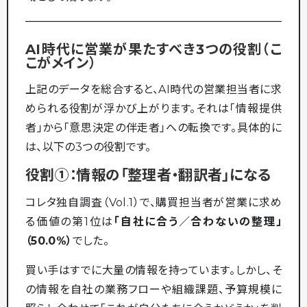
AI時代に営業が果たすべき3つの役割（こ
こがメイン）
上記のデータを総合すると、AI時代の営業担当者に求
められる役割が浮かび上がります。それは「情報提供
者」から「意思決定の伴走者」への転換です。具体的に
は、以下の3つの役割です。
役割①：情報の「整理者・翻訳者」になる
コレタ独自調査（Vol.1）で、購買担当者が営業に求め
る価値の第1位は
「自社に合う／合わないの整理」
（50.0%）
でした。
買い手はすでに大量の情報を持っています。しかし、そ
の情報を自社の業務フローや組織課題、予算規模に