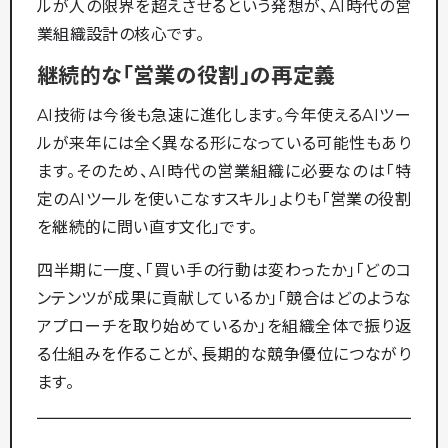
ルが人の限界を超えさせるという発想が、AI時代の営
業組織設計の核心です。
継続的な「営業の役割」の再定義
AI技術は今後も急速に進化します。今年使えるAIツー
ルが来年には全く異なる形になっている可能性もあり
ます。そのため、AI時代の営業組織に必要なのは「特
定のAIツールを使いこなすスキル」よりも「営業の役割
を継続的に問い直す文化」です。
四半期に一度、「買い手の行動は変わったか」「どのコ
ンテンツが成果に貢献しているか」「競合はどのような
アプローチを取り始めているか」を組織全体で振り返
る仕組みを作ることが、長期的な競争優位につながり
ます。